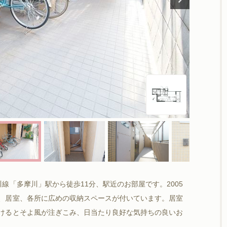
「多摩川」駅から徒歩11分、駅近のお部屋です。2005
、居室、各所に広めの収納スペースが付いています。居室
けるとそよ風が注ぎこみ、日当たり良好な気持ちの良いお