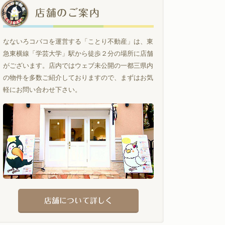
店舗のご案内
なないろコバコを運営する「ことり不動産」は、東
急東横線「学芸大学」駅から徒歩２分の場所に店舗
がございます。店内ではウェブ未公開の一都三県内
の物件を多数ご紹介しておりますので、まずはお気
軽にお問い合わせ下さい。
店舗について詳しく