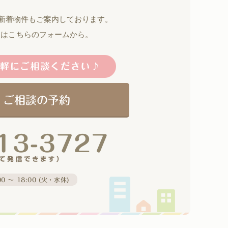
の新着物件もご案内しております。
約はこちらのフォームから。
・ご相談の予約
0 〜 18:00 (火・水休)