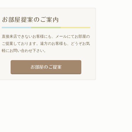
お部屋提案のご案内
直接来店できないお客様にも、メールにてお部屋の
ご提案しております。遠方のお客様も、どうぞお気
軽にお問い合わせ下さい。
お部屋のご提案