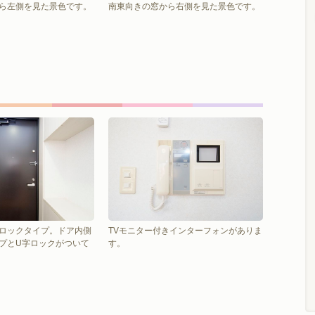
ら左側を見た景色です。
南東向きの窓から右側を見た景色です。
ロックタイプ。ドア内側
TVモニター付きインターフォンがありま
プとU字ロックがついて
す。