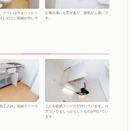
。トイレはウォシュレッ
お風呂場にも窓があり、換気がし易いで
イレの上に収納が付いて
す。
包丁入れ、収納スペース
上にも収納スペースが付いています。ガ
スコンロもしっかりしたものが付いてい
ます。