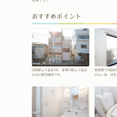
おすすめポイント
沼部駅より徒歩3分、多摩川駅より徒歩
角部屋で2面採
11分の駅近物件です。
がない為、日当