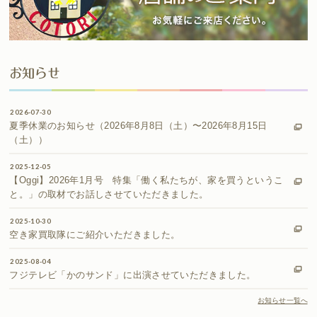
お知らせ
2026-07-30
夏季休業のお知らせ（2026年8月8日（土）〜2026年8月15日
（土））
2025-12-05
【Oggi】2026年1月号 特集「働く私たちが、家を買うというこ
と。」の取材でお話しさせていただきました。
2025-10-30
空き家買取隊にご紹介いただきました。
2025-08-04
フジテレビ「かのサンド」に出演させていただきました。
お知らせ一覧へ