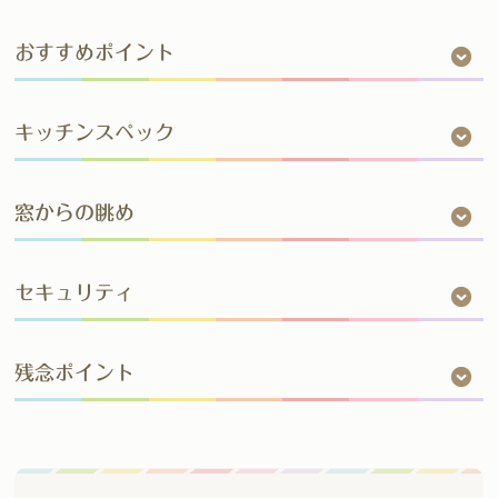
おすすめポイント
キッチンスペック
窓からの眺め
セキュリティ
残念ポイント