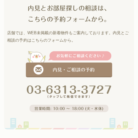
内見とお部屋探しの相談は、
こちらの予約フォームから。
店舗では、WEB未掲載の新着物件もご案内しております。
内見とご
相談の予約はこちらのフォームから。
内見・ご相談の予約
営業時間: 10:00 〜 18:00 (火・水休)