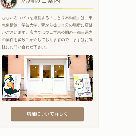
店舗のご案内
なないろコバコを運営する「ことり不動産」は、東
急東横線「学芸大学」駅から徒歩２分の場所に店舗
がございます。店内ではウェブ未公開の一都三県内
の物件を多数ご紹介しておりますので、まずはお気
軽にお問い合わせ下さい。
店舗について詳しく