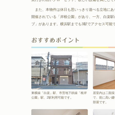
また、本物件は休日も思いっきり遊べる立地にあ
開催されている「岸根公園」があり、一方、白楽駅
ブ」があります。横浜駅までも3駅でアクセス可能
おすすめポイント
東横線「白楽」駅、市営地下鉄線「根岸
居室内は二面採
公園」駅、2駅利用可能です。
で、前に高い建
部屋です。