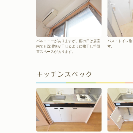
バルコニーがありますが、雨の日は居室
バス・トイレ別
内でも洗濯物が干せるように物干し竿設
す。
置スペースがあります。
キッチンスペック