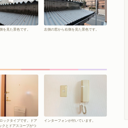
側を見た景色です。
左側の窓から右側を見た景色です。
ロックタイプです。ドア
インターフォンが付いています。
ックとドアスコープがつ