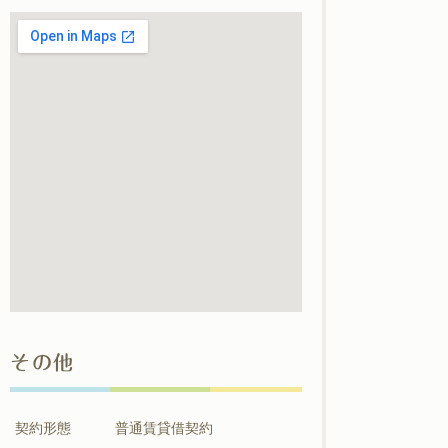
その他
契約形態
普通賃貸借契約