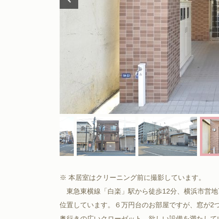
※ 本居室はクリーニング前に撮影しています。
東急東横線「白楽」駅から徒歩12分、横浜市営地
位置しています。６万円台のお部屋ですが、窓が2
奥行きの広いクローゼット、欲しい設備を満たして