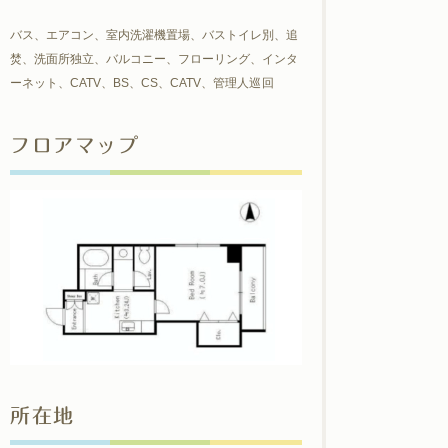
バス、エアコン、室内洗濯機置場、バストイレ別、追
焚、洗面所独立、バルコニー、フローリング、インタ
ーネット、CATV、BS、CS、CATV、管理人巡回
フロアマップ
所在地