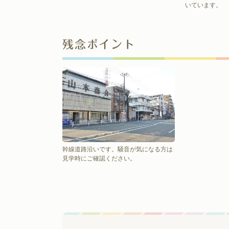
いています。
残念ポイント
幹線道路沿いです。騒音が気になる方は
見学時にご確認ください。