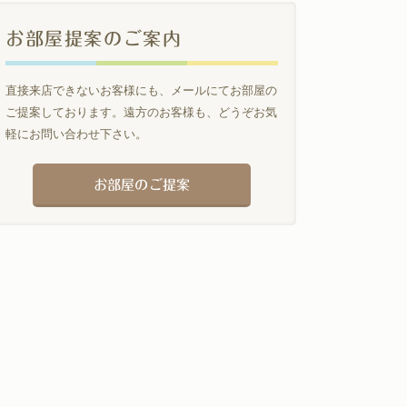
お部屋提案のご案内
直接来店できないお客様にも、メールにてお部屋の
ご提案しております。遠方のお客様も、どうぞお気
軽にお問い合わせ下さい。
お部屋のご提案