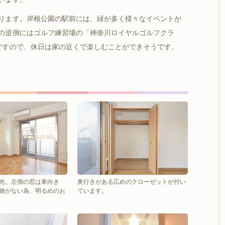
ります。岸根公園の駅前には、緑が多く様々なイベントが
の逆側にはゴルフ練習場の「神奈川ロイヤルゴルフクラ
ですので、休日は家の近くで楽しむことができそうです。
光。左側の窓は東向き
奥行きがある広めのクローゼットが付い
物がない為、明るめのお
ています。