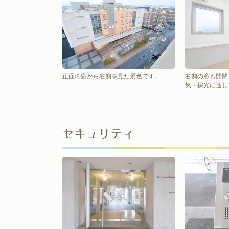
正面の窓から右側を見た景色です。
右側の窓も開閉
気・採光に適し
セキュリティ