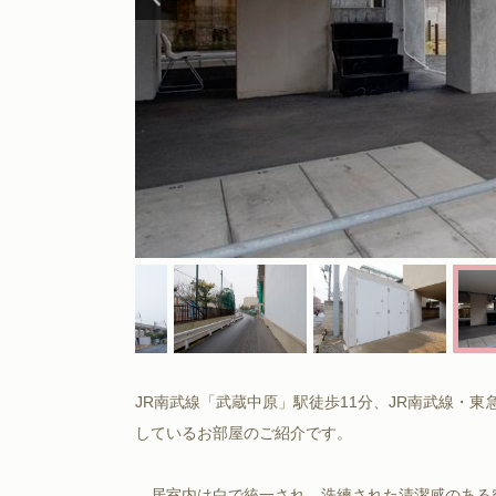
JR南武線「武蔵中原」駅徒歩11分、JR南武線・
しているお部屋のご紹介です。
居室内は白で統一され、洗練された清潔感のある