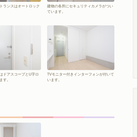
トランスはオートロック
建物の各所にセキュリティカメラがつい
ています。
はドアスコープとU字ロ
TVモニター付きインターフォンが付いて
ます。
います。