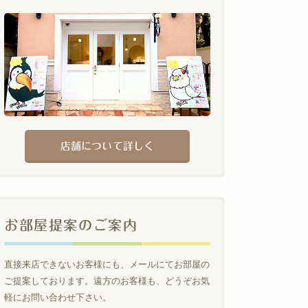
店舗について詳しく
お部屋提案のご案内
直接来店できないお客様にも、メールにてお部屋の
ご提案しております。遠方のお客様も、どうぞお気
軽にお問い合わせ下さい。