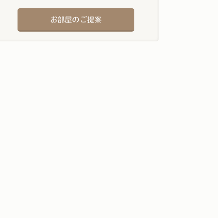
お部屋のご提案