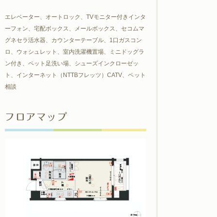
エレベーター、オートロック、TVモニター付きインタ
ーフォン、宅配ボックス、メールボックス、セコムマ
グネセラ活水器、カウンターテーブル、1口ガスコン
ロ、ウォシュレット、室内洗濯機置場、ミニドッグラ
ン付き、ペット足洗い場、シューズインクローゼッ
ト、インターネット（NTTBフレッツ）CATV、ペット
相談
フロアマップ