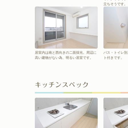
立ちそうです。
居室内は南と西向きの二面採光。周辺に
バス・トイレ別
高い建物がない為、明るい居室です。
ト付きです。
キッチンスペック