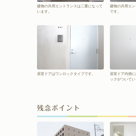
建物の共用エントランスは二重になって
建物の共用エン
います。
です。
居室ドアはワンロックタイプです。
居室ドア内側に
ックがついてい
残念ポイント