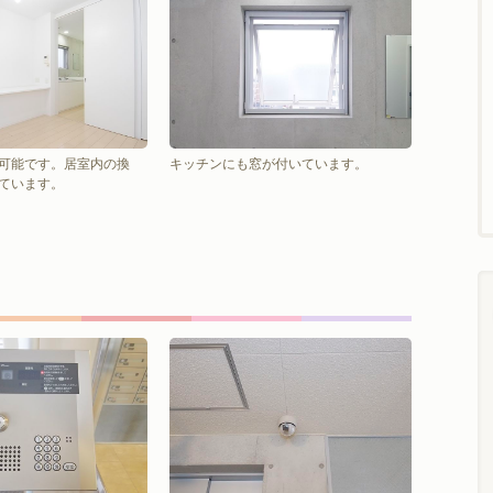
可能です。居室内の換
キッチンにも窓が付いています。
ています。