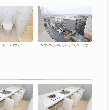
。トイレはウォシュレッ
6Fですので見晴らしがとても良いです。