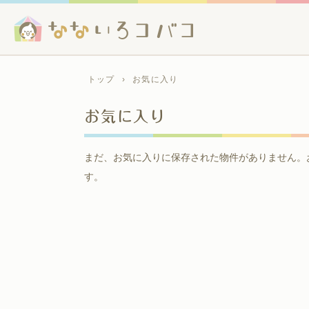
トップ
›
お気に入り
お気に入り
まだ、お気に入りに保存された物件がありません。
す。