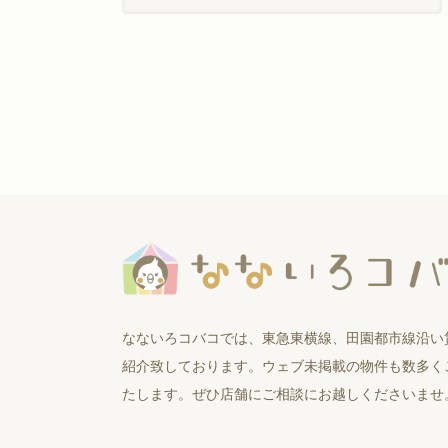
なないろコバコでは、東急東横線、田園都市線沿い
紹介致しております。ウェブ未掲載の物件も数多く
たします。ぜひ店舗にご相談にお越しくださいませ