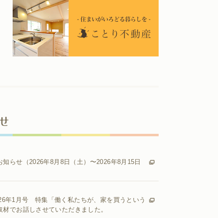
せ
知らせ（2026年8月8日（土）〜2026年8月15日
2026年1月号 特集「働く私たちが、家を買うという
取材でお話しさせていただきました。