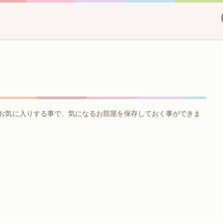
お気に入りする事で、気になるお部屋を保存しておく事ができま