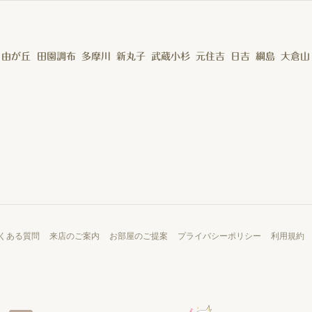
自由が丘
田園調布
多摩川
新丸子
武蔵小杉
元住吉
日吉
綱島
大倉山
くある質問
来店のご案内
お部屋のご提案
プライバシーポリシー
利用規約