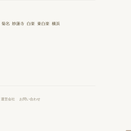
菊名
妙蓮寺
白楽
東白楽
横浜
運営会社
お問い合わせ