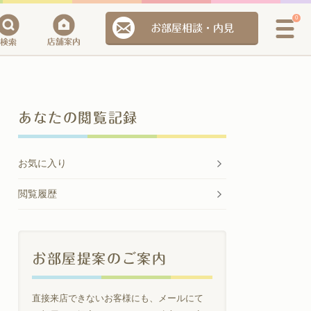
0
お部屋相談・内見
あなたの閲覧記録
お気に入り
閲覧履歴
お部屋提案のご案内
直接来店できないお客様にも、メールにて