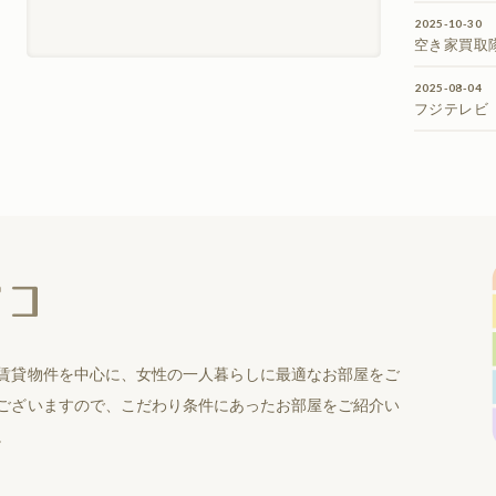
2025-10-30
空き家買取
2025-08-04
フジテレビ
賃貸物件を中心に、女性の一人暮らしに最適なお部屋をご
ございますので、こだわり条件にあったお部屋をご紹介い
。