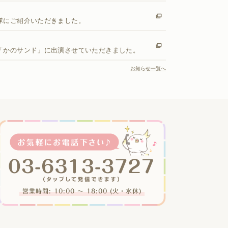
隊にご紹介いただきました。
「かのサンド」に出演させていただきました。
お知らせ一覧へ
営業時間: 10:00 〜 18:00 (火・水休)