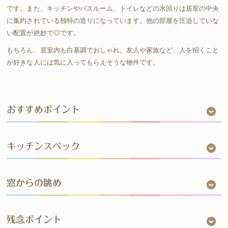
です。また、キッチンやバスルーム、トイレなどの水回りは居室の中央
に集約されている独特の造りになっています。他の部屋を圧迫していな
い配置が絶妙で◎です。
もちろん、居室内も白基調でおしゃれ。友人や家族など、人を招くこと
が好きな人には気に入ってもらえそうな物件です。
おすすめポイント
キッチンスペック
窓からの眺め
残念ポイント