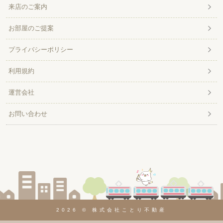
来店のご案内
お部屋のご提案
プライバシーポリシー
利用規約
運営会社
お問い合わせ
2026 © 株式会社ことり不動産