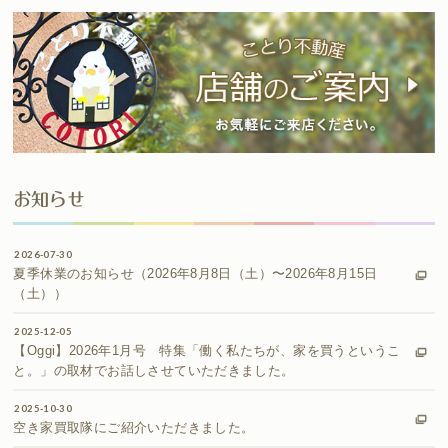
お知らせ
2026-07-30
夏季休業のお知らせ（2026年8月8日（土）〜2026年8月15日
（土））
2025-12-05
【Oggi】2026年1月号 特集「働く私たちが、家を買うというこ
と。」の取材でお話しさせていただきました。
2025-10-30
空き家買取隊にご紹介いただきました。