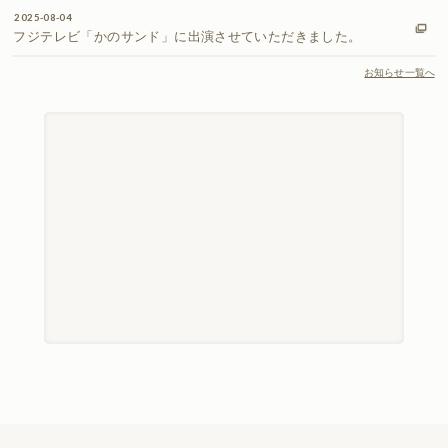
2025-08-04
フジテレビ「かのサンド」に出演させていただきました。
お知らせ一覧へ