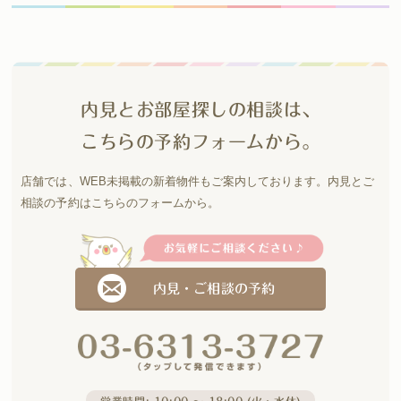
内見とお部屋探しの相談は、
こちらの予約フォームから。
店舗では、WEB未掲載の新着物件もご案内しております。
内見とご
相談の予約はこちらのフォームから。
内見・ご相談の予約
営業時間: 10:00 〜 18:00 (火・水休)