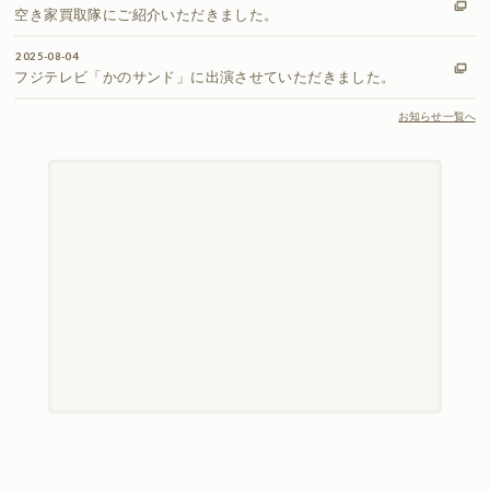
空き家買取隊にご紹介いただきました。
2025-08-04
フジテレビ「かのサンド」に出演させていただきました。
お知らせ一覧へ