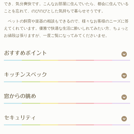
でき、気分爽快です。こんなお部屋に住んでいたら、都会に住んでいる
ことを忘れて、のびのびとした気持ちで暮らせそうです。
ペットの飼育や楽器の相談もできるので、様々なお客様のニーズに答
えてくれています。優雅で快適な生活に酔いしれてみたい方、ちょっと
お値段は張りますが、一度ご覧になってみてくださいませ。
おすすめポイント
キッチンスペック
窓からの眺め
セキュリティ