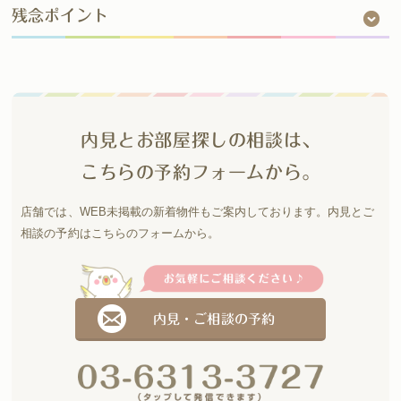
残念ポイント
内見とお部屋探しの相談は、
こちらの予約フォームから。
店舗では、WEB未掲載の新着物件もご案内しております。
内見とご
相談の予約はこちらのフォームから。
内見・ご相談の予約