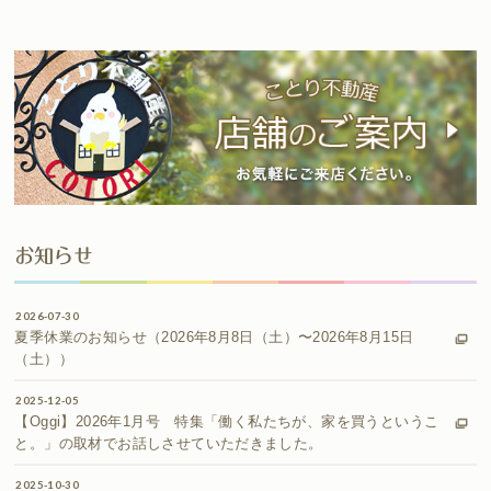
お知らせ
2026-07-30
夏季休業のお知らせ（2026年8月8日（土）〜2026年8月15日
（土））
2025-12-05
【Oggi】2026年1月号 特集「働く私たちが、家を買うというこ
と。」の取材でお話しさせていただきました。
2025-10-30