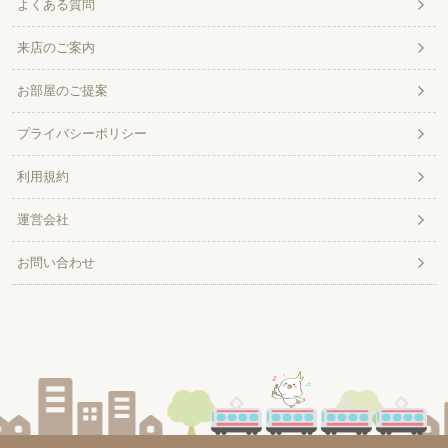
よくある質問
来店のご案内
お部屋のご提案
プライバシーポリシー
利用規約
運営会社
お問い合わせ