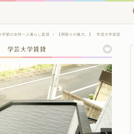
大学駅の女性一人暮らし賃貸
›
【間取りの魅力。】 学芸大学賃貸
】 学芸大学賃貸