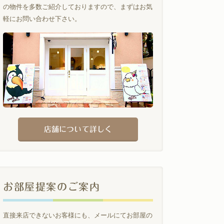
の物件を多数ご紹介しておりますので、まずはお気
軽にお問い合わせ下さい。
店舗について詳しく
お部屋提案のご案内
直接来店できないお客様にも、メールにてお部屋の