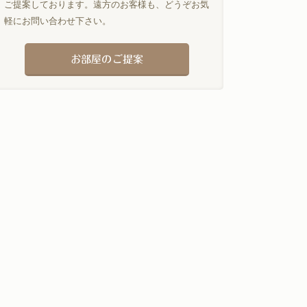
ご提案しております。遠方のお客様も、どうぞお気
軽にお問い合わせ下さい。
お部屋のご提案