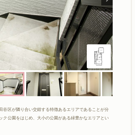
田谷区が隣り合い交錯する特徴あるエリアであることが分
ック公園をはじめ、大小の公園がある緑豊かなエリアとい