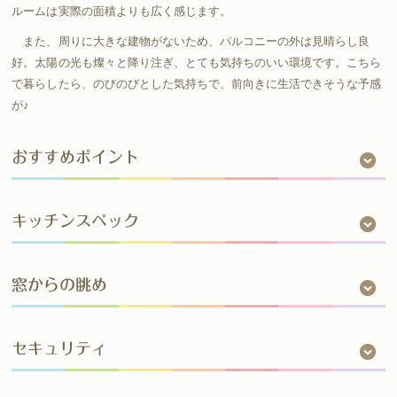
ルームは実際の面積よりも広く感じます。
また、周りに大きな建物がないため、バルコニーの外は見晴らし良
好。太陽の光も燦々と降り注ぎ、とても気持ちのいい環境です。こちら
で暮らしたら、のびのびとした気持ちで、前向きに生活できそうな予感
が♪
おすすめポイント
キッチンスペック
窓からの眺め
セキュリティ