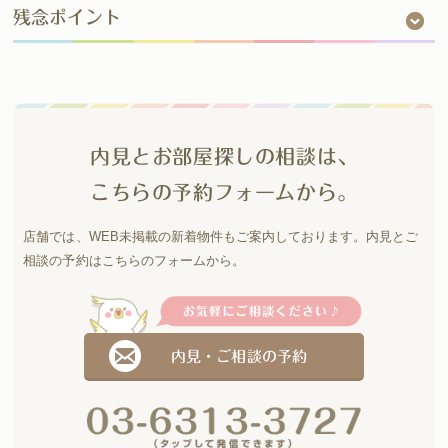
残念ポイント
内見とお部屋探しの相談は、
こちらの予約フォームから。
店舗では、WEB未掲載の新着物件もご案内しております。
内見とご
相談の予約はこちらのフォームから。
内見・ご相談の予約