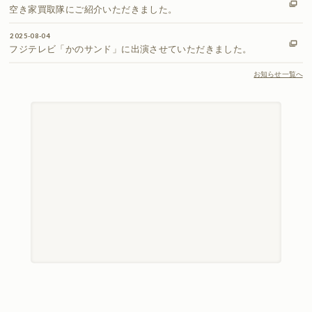
空き家買取隊にご紹介いただきました。
2025-08-04
フジテレビ「かのサンド」に出演させていただきました。
お知らせ一覧へ