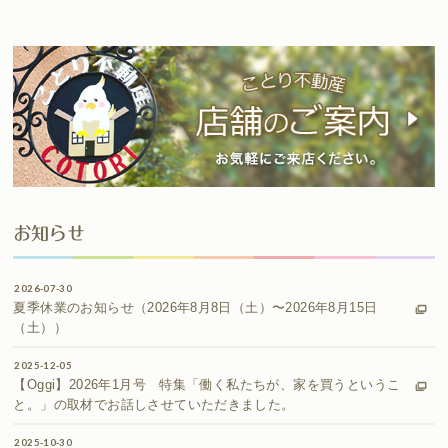
お知らせ
2026-07-30
夏季休業のお知らせ（2026年8月8日（土）〜2026年8月15日
（土））
2025-12-05
【Oggi】2026年1月号 特集「働く私たちが、家を買うというこ
と。」の取材でお話しさせていただきました。
2025-10-30