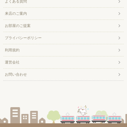
よくある質問
来店のご案内
お部屋のご提案
プライバシーポリシー
利用規約
運営会社
お問い合わせ