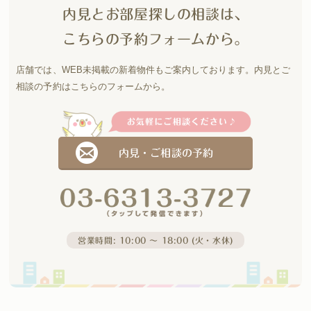
内見とお部屋探しの相談は、
こちらの予約フォームから。
店舗では、WEB未掲載の新着物件もご案内しております。
内見とご
相談の予約はこちらのフォームから。
内見・ご相談の予約
営業時間: 10:00 〜 18:00 (火・水休)