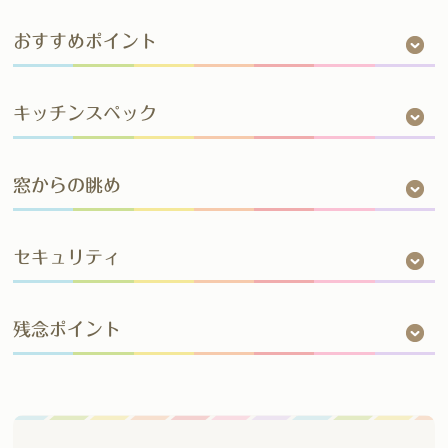
おすすめポイント
キッチンスペック
窓からの眺め
セキュリティ
残念ポイント