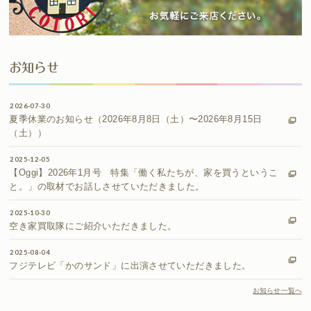
お知らせ
2026-07-30
夏季休業のお知らせ（2026年8月8日（土）〜2026年8月15日
（土））
2025-12-05
【Oggi】2026年1月号 特集「働く私たちが、家を買うというこ
と。」の取材でお話しさせていただきました。
2025-10-30
空き家買取隊にご紹介いただきました。
2025-08-04
フジテレビ「かのサンド」に出演させていただきました。
お知らせ一覧へ