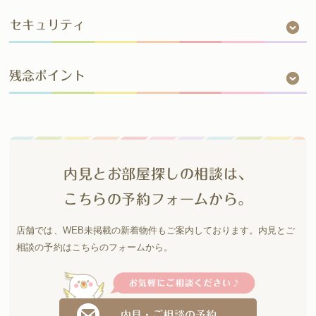
セキュリティ
残念ポイント
内見とお部屋探しの相談は、
こちらの予約フォームから。
店舗では、WEB未掲載の新着物件もご案内しております。
内見とご
相談の予約はこちらのフォームから。
内見・ご相談の予約