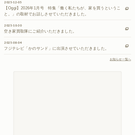
2025-12-05
【Oggi】2026年1月号 特集「働く私たちが、家を買うというこ
と。」の取材でお話しさせていただきました。
2025-10-30
空き家買取隊にご紹介いただきました。
2025-08-04
フジテレビ「かのサンド」に出演させていただきました。
お知らせ一覧へ