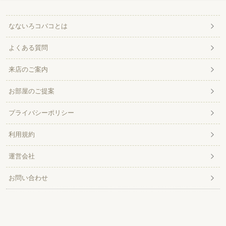
なないろコバコとは
よくある質問
来店のご案内
お部屋のご提案
プライバシーポリシー
利用規約
運営会社
お問い合わせ