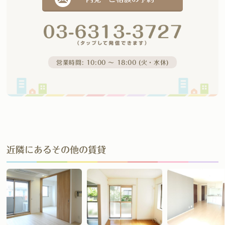
営業時間: 10:00 〜 18:00 (火・水休)
近隣にあるその他の賃貸