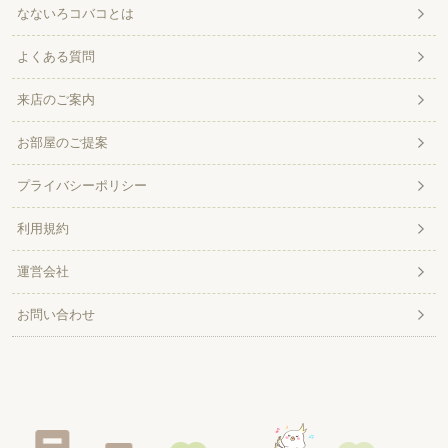
なないろコバコとは
よくある質問
来店のご案内
お部屋のご提案
プライバシーポリシー
利用規約
運営会社
お問い合わせ