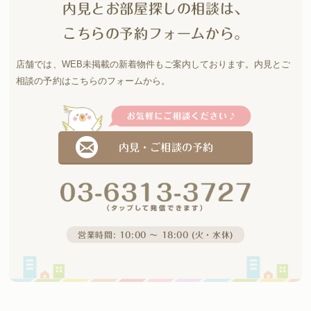
内見とお部屋探しの相談は、
こちらの予約フォームから。
店舗では、WEB未掲載の新着物件もご案内しております。
内見とご
相談の予約はこちらのフォームから。
内見・ご相談の予約
営業時間: 10:00 〜 18:00 (火・水休)