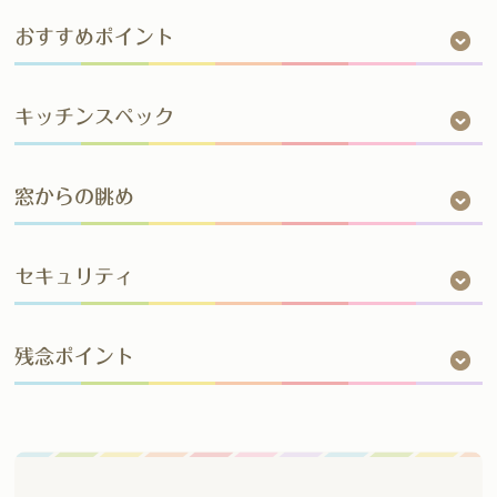
おすすめポイント
キッチンスペック
窓からの眺め
セキュリティ
残念ポイント