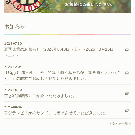
お知らせ
2026-07-30
夏季休業のお知らせ（2026年8月8日（土）〜2026年8月15日
（土））
2025-12-05
【Oggi】2026年1月号 特集「働く私たちが、家を買うというこ
と。」の取材でお話しさせていただきました。
2025-10-30
空き家買取隊にご紹介いただきました。
2025-08-04
フジテレビ「かのサンド」に出演させていただきました。
お知らせ一覧へ