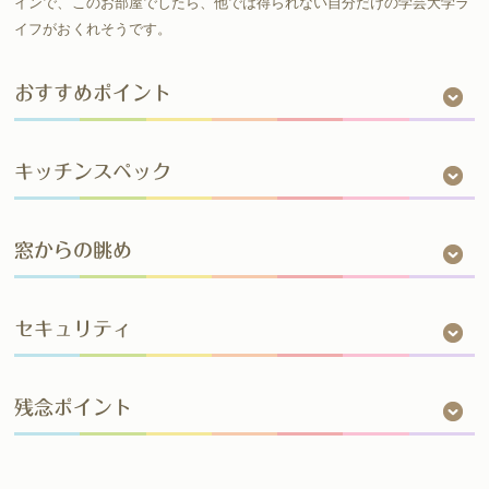
インで、このお部屋でしたら、他では得られない自分だけの学芸大学ラ
イフがおくれそうです。
おすすめポイント
キッチンスペック
窓からの眺め
セキュリティ
残念ポイント