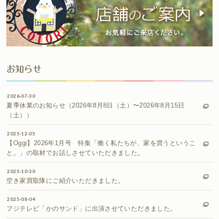
お知らせ
2026-07-30
夏季休業のお知らせ（2026年8月8日（土）〜2026年8月15日
（土））
2025-12-05
【Oggi】2026年1月号 特集「働く私たちが、家を買うというこ
と。」の取材でお話しさせていただきました。
2025-10-30
空き家買取隊にご紹介いただきました。
2025-08-04
フジテレビ「かのサンド」に出演させていただきました。