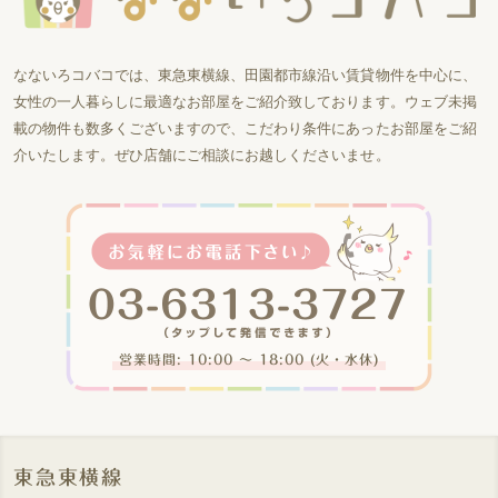
なないろコバコでは、東急東横線、田園都市線沿い賃貸物件を中心に、
女性の一人暮らしに最適なお部屋をご紹介致しております。ウェブ未掲
載の物件も数多くございますので、こだわり条件にあったお部屋をご紹
介いたします。ぜひ店舗にご相談にお越しくださいませ。
営業時間: 10:00 〜 18:00 (火・水休)
東急東横線