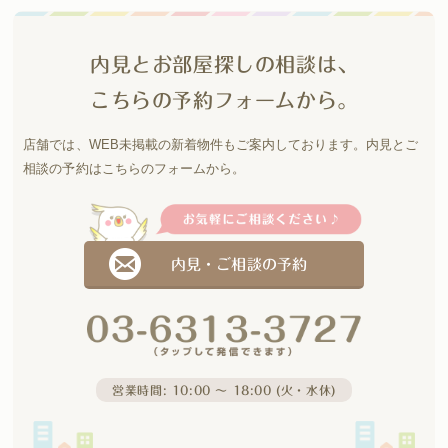
内見とお部屋探しの相談は、
こちらの予約フォームから。
店舗では、WEB未掲載の新着物件もご案内しております。
内見とご
相談の予約はこちらのフォームから。
内見・ご相談の予約
営業時間: 10:00 〜 18:00 (火・水休)