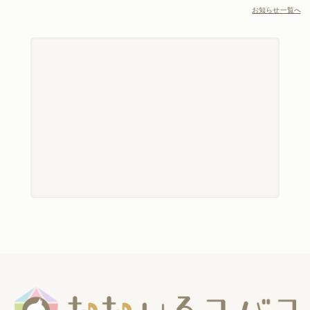
お知らせ一覧へ