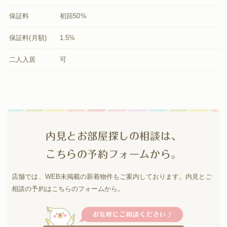
保証料
初回50%
保証料(月額)
1.5%
二人入居
可
内見とお部屋探しの相談は、
こちらの予約フォームから。
店舗では、WEB未掲載の新着物件もご案内しております。
内見とご
相談の予約はこちらのフォームから。