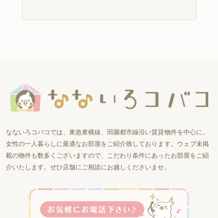
なないろコバコでは、東急東横線、田園都市線沿い賃貸物件を中心に、
女性の一人暮らしに最適なお部屋をご紹介致しております。ウェブ未掲
載の物件も数多くございますので、こだわり条件にあったお部屋をご紹
介いたします。ぜひ店舗にご相談にお越しくださいませ。