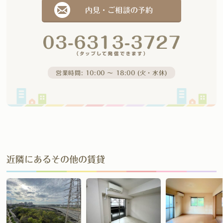
内見・ご相談の予約
営業時間: 10:00 〜 18:00 (火・水休)
近隣にあるその他の賃貸