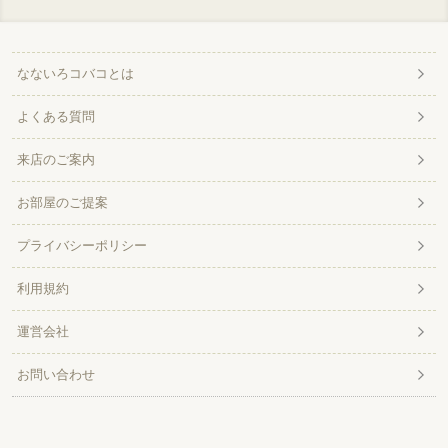
なないろコバコとは
よくある質問
来店のご案内
お部屋のご提案
プライバシーポリシー
利用規約
運営会社
お問い合わせ