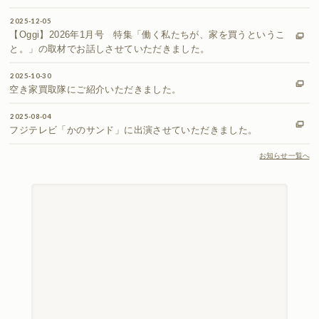
2025-12-05
【Oggi】2026年1月号 特集「働く私たちが、家を買うというこ
と。」の取材でお話しさせていただきました。
2025-10-30
空き家買取隊にご紹介いただきました。
2025-08-04
フジテレビ「かのサンド」に出演させていただきました。
お知らせ一覧へ