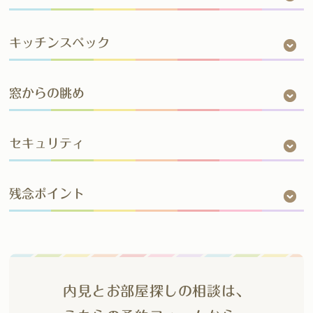
キッチンスペック
窓からの眺め
セキュリティ
残念ポイント
内見とお部屋探しの相談は、