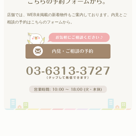
こちらの予約フォームから。
店舗では、WEB未掲載の新着物件もご案内しております。
内見とご
相談の予約はこちらのフォームから。
内見・ご相談の予約
営業時間: 10:00 〜 18:00 (火・水休)