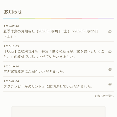
お知らせ
2026-07-30
夏季休業のお知らせ（2026年8月8日（土）〜2026年8月15日
（土））
2025-12-05
【Oggi】2026年1月号 特集「働く私たちが、家を買うというこ
と。」の取材でお話しさせていただきました。
2025-10-30
空き家買取隊にご紹介いただきました。
2025-08-04
フジテレビ「かのサンド」に出演させていただきました。
お知らせ一覧へ