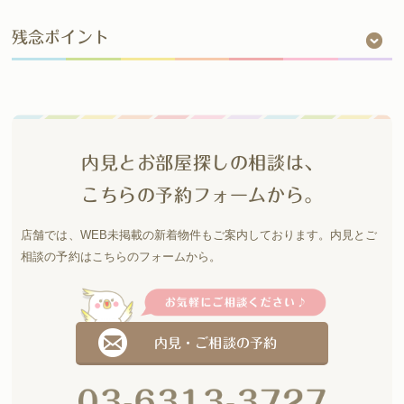
残念ポイント
内見とお部屋探しの相談は、
こちらの予約フォームから。
店舗では、WEB未掲載の新着物件もご案内しております。
内見とご
相談の予約はこちらのフォームから。
内見・ご相談の予約