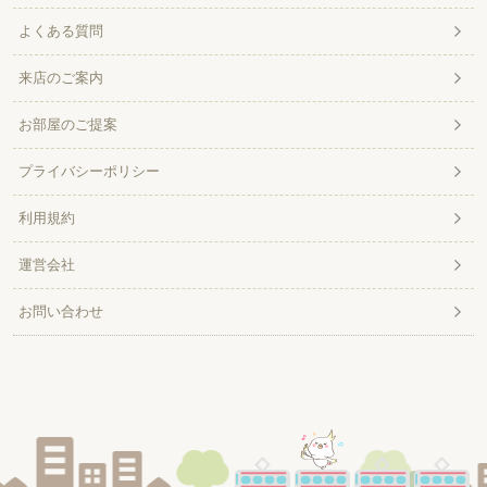
よくある質問
来店のご案内
お部屋のご提案
プライバシーポリシー
利用規約
運営会社
お問い合わせ