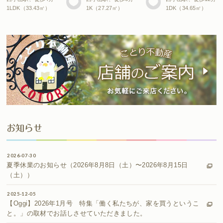
1LDK（33.43㎡）
1K（27.27㎡）
1DK（34.65㎡）
お知らせ
2026-07-30
夏季休業のお知らせ（2026年8月8日（土）〜2026年8月15日
（土））
2025-12-05
【Oggi】2026年1月号 特集「働く私たちが、家を買うというこ
と。」の取材でお話しさせていただきました。