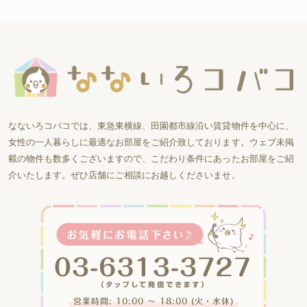
なないろコバコでは、東急東横線、田園都市線沿い賃貸物件を中心に、
女性の一人暮らしに最適なお部屋をご紹介致しております。ウェブ未掲
載の物件も数多くございますので、こだわり条件にあったお部屋をご紹
介いたします。ぜひ店舗にご相談にお越しくださいませ。
営業時間: 10:00 〜 18:00 (火・水休)