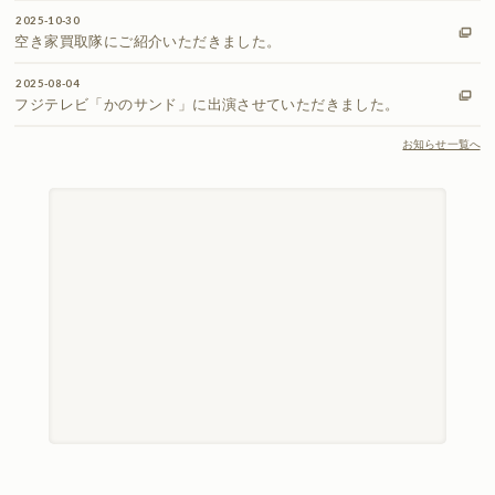
2025-10-30
空き家買取隊にご紹介いただきました。
2025-08-04
フジテレビ「かのサンド」に出演させていただきました。
お知らせ一覧へ