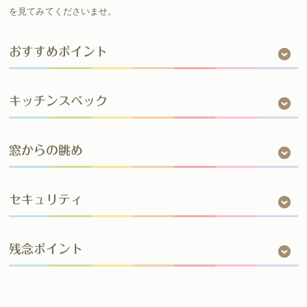
を見てみてくださいませ。
おすすめポイント
キッチンスペック
窓からの眺め
セキュリティ
残念ポイント