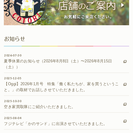
お知らせ
2026-07-30
夏季休業のお知らせ（2026年8月8日（土）〜2026年8月15日
（土））
2025-12-05
【Oggi】2026年1月号 特集「働く私たちが、家を買うというこ
と。」の取材でお話しさせていただきました。
2025-10-30
空き家買取隊にご紹介いただきました。
2025-08-04
フジテレビ「かのサンド」に出演させていただきました。