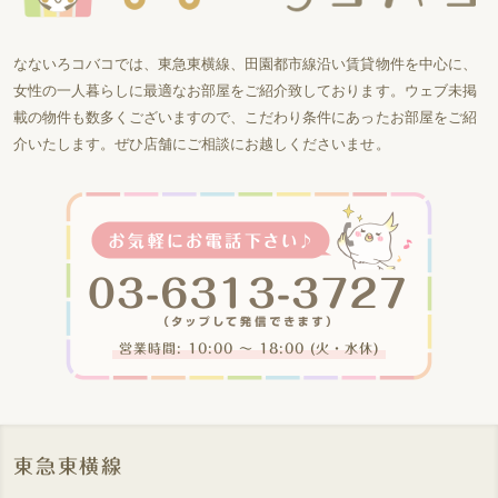
なないろコバコでは、東急東横線、田園都市線沿い賃貸物件を中心に、
女性の一人暮らしに最適なお部屋をご紹介致しております。ウェブ未掲
載の物件も数多くございますので、こだわり条件にあったお部屋をご紹
介いたします。ぜひ店舗にご相談にお越しくださいませ。
営業時間: 10:00 〜 18:00 (火・水休)
東急東横線