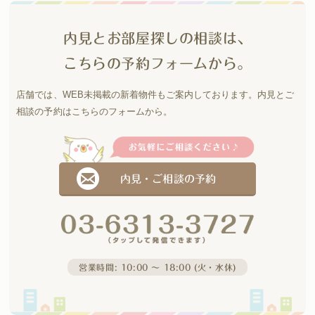
内見とお部屋探しの相談は、
こちらの予約フォームから。
店舗では、WEB未掲載の新着物件もご案内しております。
内見とご
相談の予約はこちらのフォームから。
内見・ご相談の予約
営業時間: 10:00 〜 18:00 (火・水休)