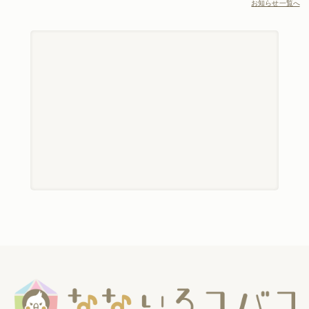
お知らせ一覧へ