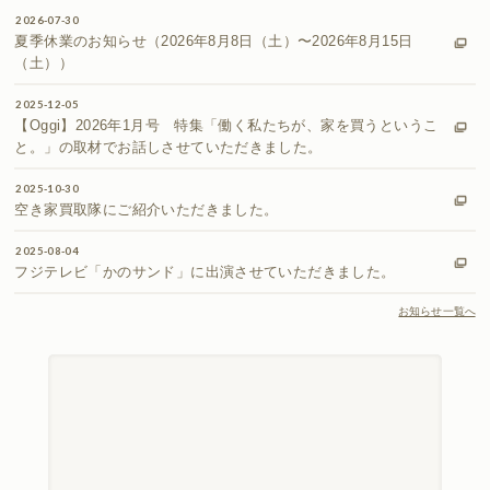
2026-07-30
夏季休業のお知らせ（2026年8月8日（土）〜2026年8月15日
（土））
2025-12-05
【Oggi】2026年1月号 特集「働く私たちが、家を買うというこ
と。」の取材でお話しさせていただきました。
2025-10-30
空き家買取隊にご紹介いただきました。
2025-08-04
フジテレビ「かのサンド」に出演させていただきました。
お知らせ一覧へ