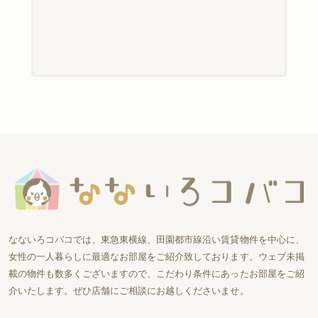
なないろコバコでは、東急東横線、田園都市線沿い賃貸物件を中心に、
女性の一人暮らしに最適なお部屋をご紹介致しております。ウェブ未掲
載の物件も数多くございますので、こだわり条件にあったお部屋をご紹
介いたします。ぜひ店舗にご相談にお越しくださいませ。