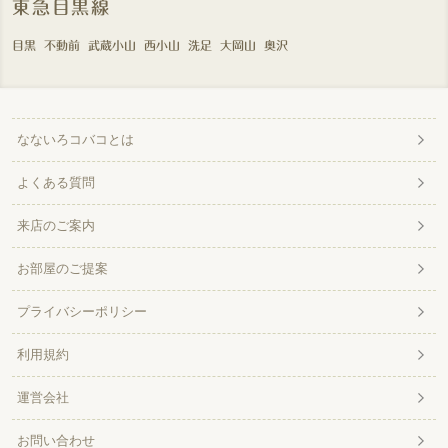
東急目黒線
目黒
不動前
武蔵小山
西小山
洗足
大岡山
奥沢
なないろコバコとは
よくある質問
来店のご案内
お部屋のご提案
プライバシーポリシー
利用規約
運営会社
お問い合わせ