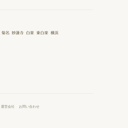
菊名
妙蓮寺
白楽
東白楽
横浜
運営会社
お問い合わせ