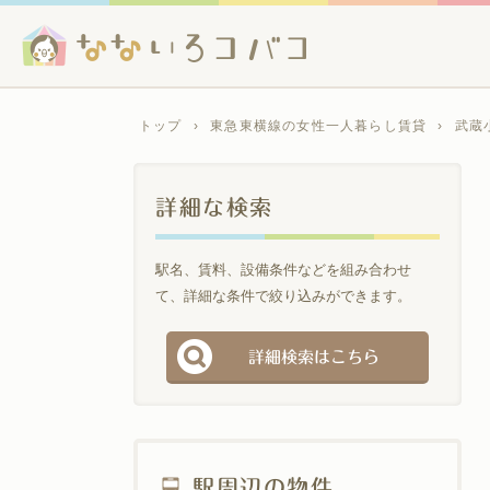
トップ
›
東急東横線の女性一人暮らし賃貸
›
武蔵
詳細な検索
駅名、賃料、設備条件などを組み合わせ
て、詳細な条件で絞り込みができます。
詳細検索はこちら
駅周辺の物件