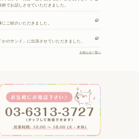
取材でお話しさせていただきました。
隊にご紹介いただきました。
「かのサンド」に出演させていただきました。
お知らせ一覧へ
営業時間: 10:00 〜 18:00 (火・水休)