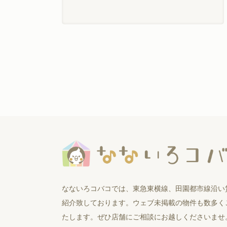
なないろコバコでは、東急東横線、田園都市線沿い
紹介致しております。ウェブ未掲載の物件も数多く
たします。ぜひ店舗にご相談にお越しくださいませ