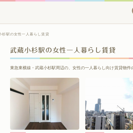
小杉駅の女性一人暮らし賃貸
武蔵小杉駅の女性一人暮らし賃貸
東急東横線・武蔵小杉駅周辺の、女性の一人暮らし向け賃貸物件