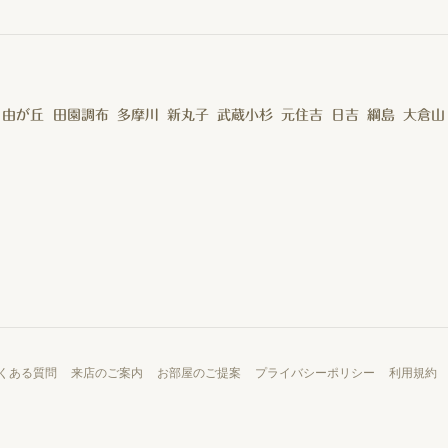
自由が丘
田園調布
多摩川
新丸子
武蔵小杉
元住吉
日吉
綱島
大倉山
くある質問
来店のご案内
お部屋のご提案
プライバシーポリシー
利用規約