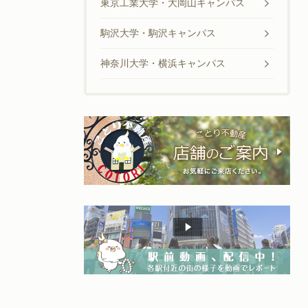
東京工業大学・大岡山キャンパス
駒沢大学・駒沢キャンパス
神奈川大学・横浜キャンパス