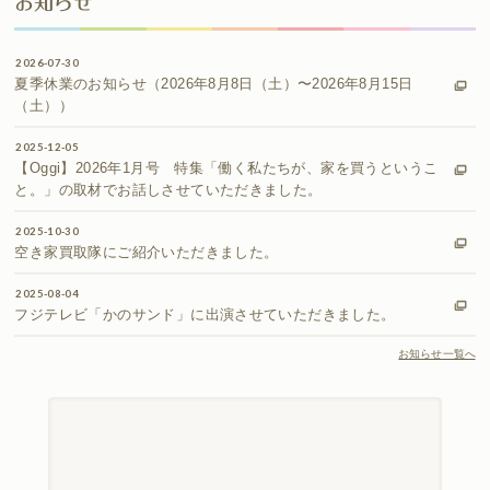
お知らせ
2026-07-30
夏季休業のお知らせ（2026年8月8日（土）〜2026年8月15日
（土））
2025-12-05
【Oggi】2026年1月号 特集「働く私たちが、家を買うというこ
と。」の取材でお話しさせていただきました。
2025-10-30
空き家買取隊にご紹介いただきました。
2025-08-04
フジテレビ「かのサンド」に出演させていただきました。
お知らせ一覧へ