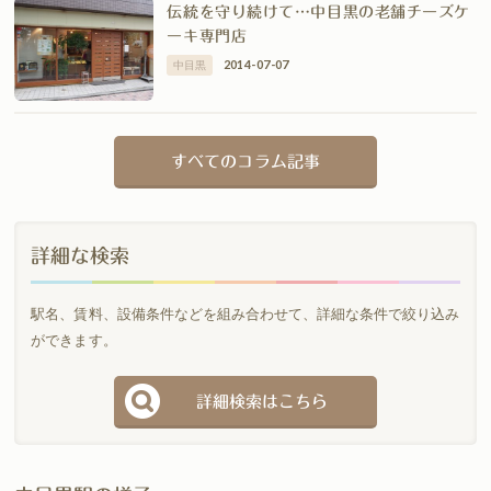
伝統を守り続けて…中目黒の老舗チーズケ
ーキ専門店
2014-07-07
中目黒
すべてのコラム記事
詳細な検索
駅名、賃料、設備条件などを組み合わせて、詳細な条件で絞り込み
ができます。
詳細検索はこちら