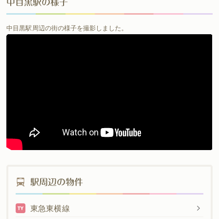
中目黒駅の様子
中目黒駅周辺の街の様子を撮影しました。
駅周辺の物件
東急東横線