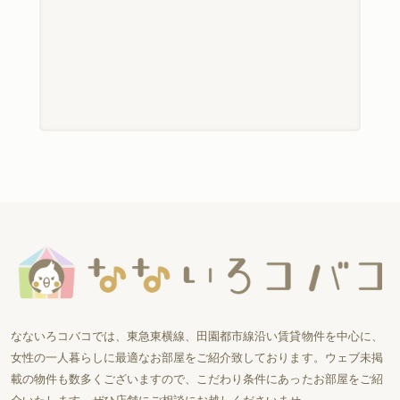
なないろコバコでは、東急東横線、田園都市線沿い賃貸物件を中心に、
女性の一人暮らしに最適なお部屋をご紹介致しております。ウェブ未掲
載の物件も数多くございますので、こだわり条件にあったお部屋をご紹