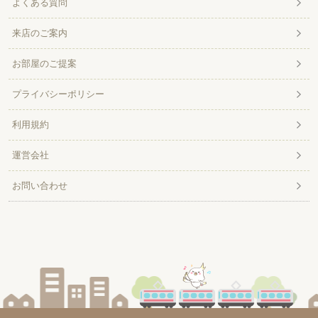
よくある質問
来店のご案内
お部屋のご提案
プライバシーポリシー
利用規約
運営会社
お問い合わせ