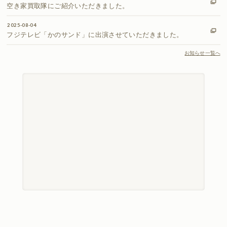
空き家買取隊にご紹介いただきました。
2025-08-04
フジテレビ「かのサンド」に出演させていただきました。
お知らせ一覧へ