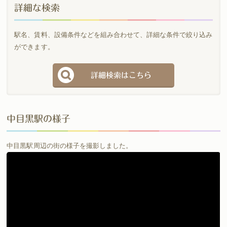
詳細な検索
駅名、賃料、設備条件などを組み合わせて、詳細な条件で絞り込み
ができます。
詳細検索はこちら
中目黒駅の様子
中目黒駅周辺の街の様子を撮影しました。