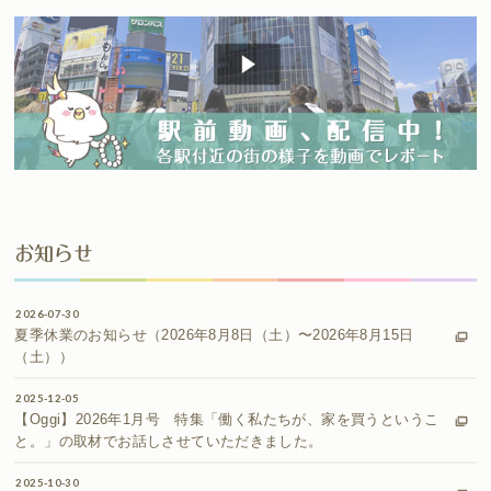
お知らせ
2026-07-30
夏季休業のお知らせ（2026年8月8日（土）〜2026年8月15日
（土））
2025-12-05
【Oggi】2026年1月号 特集「働く私たちが、家を買うというこ
と。」の取材でお話しさせていただきました。
2025-10-30