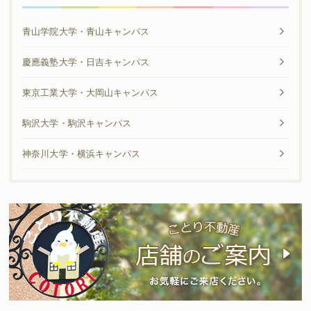
青山学院大学・青山キャンパス
慶應義塾大学・日吉キャンパス
東京工業大学・大岡山キャンパス
駒沢大学・駒沢キャンパス
神奈川大学・横浜キャンパス