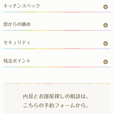
キッチンスペック
窓からの眺め
セキュリティ
残念ポイント
内見とお部屋探しの相談は、
こちらの予約フォームから。