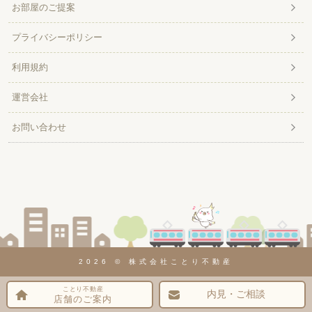
お部屋のご提案
プライバシーポリシー
利用規約
運営会社
お問い合わせ
2026 © 株式会社ことり不動産
ことり不動産
内見・ご相談
店舗のご案内