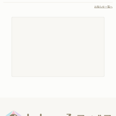
お知らせ一覧へ