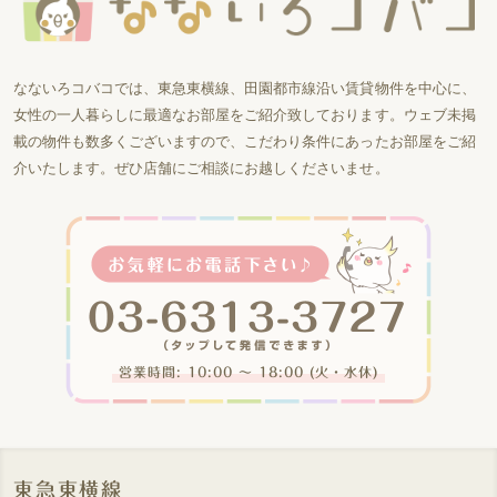
なないろコバコでは、東急東横線、田園都市線沿い賃貸物件を中心に、
女性の一人暮らしに最適なお部屋をご紹介致しております。ウェブ未掲
載の物件も数多くございますので、こだわり条件にあったお部屋をご紹
介いたします。ぜひ店舗にご相談にお越しくださいませ。
営業時間: 10:00 〜 18:00 (火・水休)
東急東横線