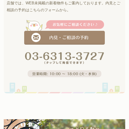
店舗では、WEB未掲載の新着物件もご案内しております。
内見とご
相談の予約はこちらのフォームから。
内見・ご相談の予約
営業時間: 10:00 〜 18:00 (火・水休)