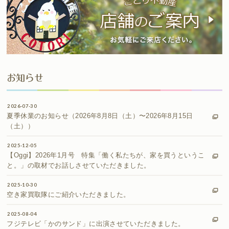
お知らせ
2026-07-30
夏季休業のお知らせ（2026年8月8日（土）〜2026年8月15日
（土））
2025-12-05
【Oggi】2026年1月号 特集「働く私たちが、家を買うというこ
と。」の取材でお話しさせていただきました。
2025-10-30
空き家買取隊にご紹介いただきました。
2025-08-04
フジテレビ「かのサンド」に出演させていただきました。