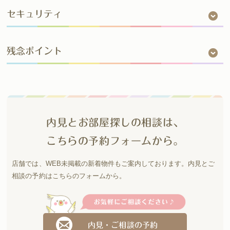
セキュリティ
残念ポイント
内見とお部屋探しの相談は、
こちらの予約フォームから。
店舗では、WEB未掲載の新着物件もご案内しております。
内見とご
相談の予約はこちらのフォームから。
内見・ご相談の予約