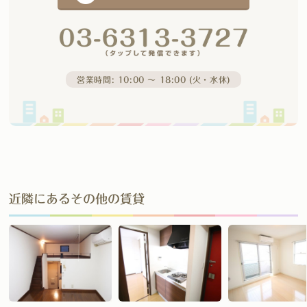
営業時間: 10:00 〜 18:00 (火・水休)
近隣にあるその他の賃貸