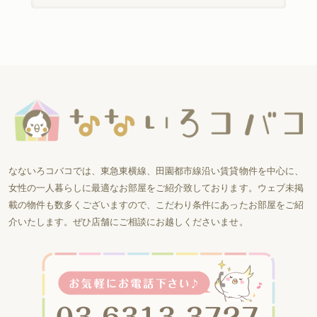
なないろコバコでは、東急東横線、田園都市線沿い賃貸物件を中心に、
女性の一人暮らしに最適なお部屋をご紹介致しております。ウェブ未掲
載の物件も数多くございますので、こだわり条件にあったお部屋をご紹
介いたします。ぜひ店舗にご相談にお越しくださいませ。