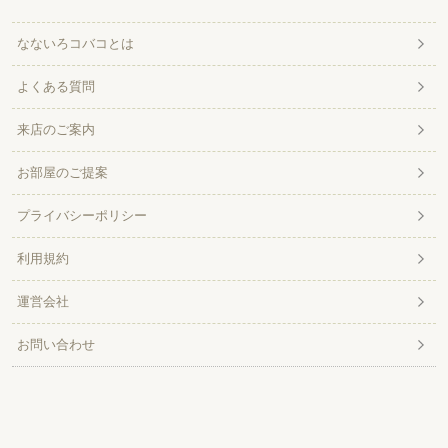
なないろコバコとは
よくある質問
来店のご案内
お部屋のご提案
プライバシーポリシー
利用規約
運営会社
お問い合わせ