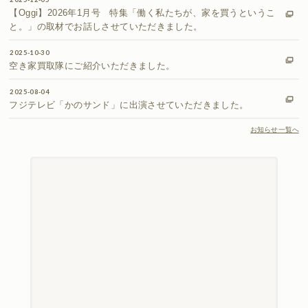
【Oggi】2026年1月号 特集「働く私たちが、家を買うというこ
と。」の取材でお話しさせていただきました。
2025-10-30
空き家買取隊にご紹介いただきました。
2025-08-04
フジテレビ「かのサンド」に出演させていただきました。
お知らせ一覧へ