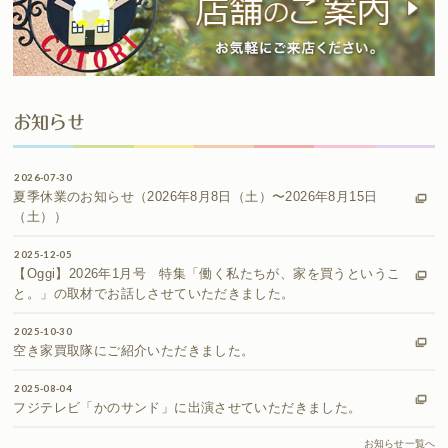
お知らせ
2026-07-30
夏季休業のお知らせ（2026年8月8日（土）〜2026年8月15日
（土））
2025-12-05
【Oggi】2026年1月号 特集「働く私たちが、家を買うというこ
と。」の取材でお話しさせていただきました。
2025-10-30
空き家買取隊にご紹介いただきました。
2025-08-04
フジテレビ「かのサンド」に出演させていただきました。
お知らせ一覧へ