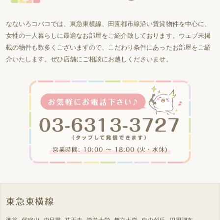
なないろコバコでは、東急東横線、田園都市線沿い賃貸物件を中心に、
女性の一人暮らしに最適なお部屋をご紹介致しております。ウェブ未掲
載の物件も数多くございますので、こだわり条件にあったお部屋をご紹
介いたします。ぜひ店舗にご相談にお越しくださいませ。
営業時間: 10:00 〜 18:00 (火・水休)
東急東横線