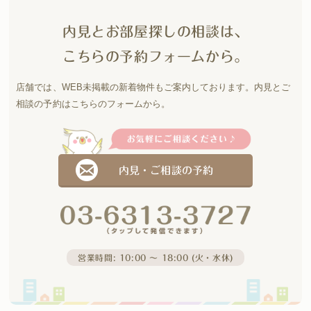
内見とお部屋探しの相談は、
こちらの予約フォームから。
店舗では、WEB未掲載の新着物件もご案内しております。
内見とご
相談の予約はこちらのフォームから。
内見・ご相談の予約
営業時間: 10:00 〜 18:00 (火・水休)