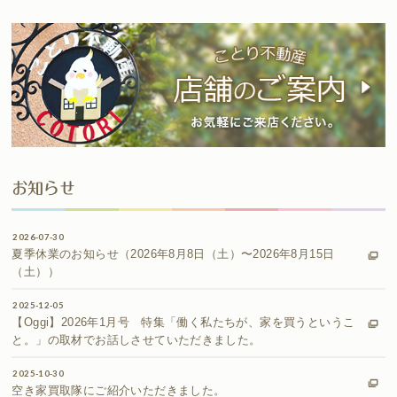
お知らせ
2026-07-30
夏季休業のお知らせ（2026年8月8日（土）〜2026年8月15日
（土））
2025-12-05
【Oggi】2026年1月号 特集「働く私たちが、家を買うというこ
と。」の取材でお話しさせていただきました。
2025-10-30
空き家買取隊にご紹介いただきました。