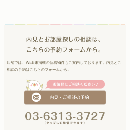
内見とお部屋探しの相談は、
こちらの予約フォームから。
店舗では、WEB未掲載の新着物件もご案内しております。
内見とご
相談の予約はこちらのフォームから。
内見・ご相談の予約