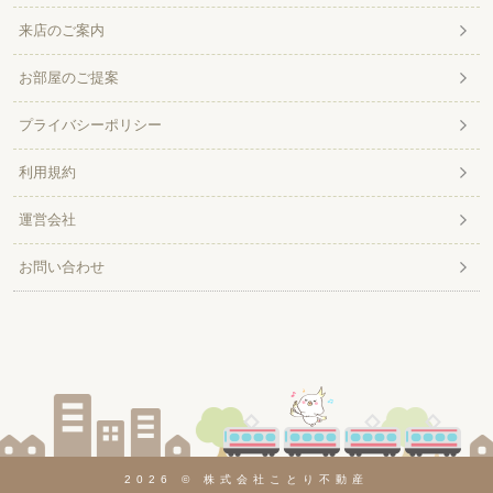
来店のご案内
お部屋のご提案
プライバシーポリシー
利用規約
運営会社
お問い合わせ
2026 © 株式会社ことり不動産