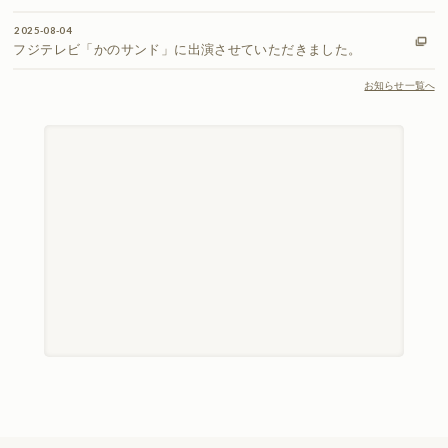
2025-08-04
フジテレビ「かのサンド」に出演させていただきました。
お知らせ一覧へ