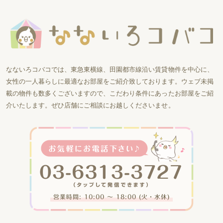
なないろコバコでは、東急東横線、田園都市線沿い賃貸物件を中心に、
女性の一人暮らしに最適なお部屋をご紹介致しております。ウェブ未掲
載の物件も数多くございますので、こだわり条件にあったお部屋をご紹
介いたします。ぜひ店舗にご相談にお越しくださいませ。
営業時間: 10:00 〜 18:00 (火・水休)