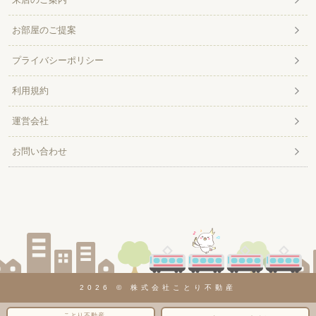
お部屋のご提案
プライバシーポリシー
利用規約
運営会社
お問い合わせ
2026 © 株式会社ことり不動産
ことり不動産