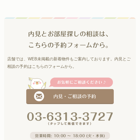
内見とお部屋探しの相談は、
こちらの予約フォームから。
店舗では、WEB未掲載の新着物件もご案内しております。
内見とご
相談の予約はこちらのフォームから。
内見・ご相談の予約
営業時間: 10:00 〜 18:00 (火・水休)