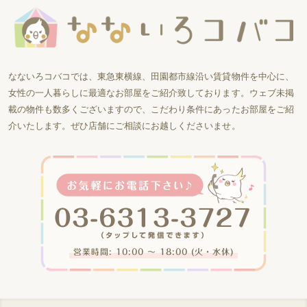
なないろコバコでは、東急東横線、田園都市線沿い賃貸物件を中心に、
女性の一人暮らしに最適なお部屋をご紹介致しております。ウェブ未掲
載の物件も数多くございますので、こだわり条件にあったお部屋をご紹
介いたします。ぜひ店舗にご相談にお越しくださいませ。
営業時間: 10:00 〜 18:00 (火・水休)