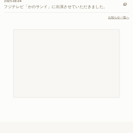
2025-08-04
フジテレビ「かのサンド」に出演させていただきました。
お知らせ一覧へ