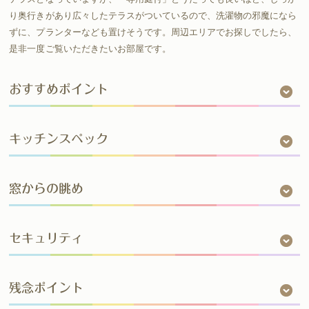
り奥行きがあり広々したテラスがついているので、洗濯物の邪魔になら
ずに、プランターなども置けそうです。周辺エリアでお探しでしたら、
是非一度ご覧いただきたいお部屋です。
おすすめポイント
キッチンスペック
窓からの眺め
セキュリティ
残念ポイント