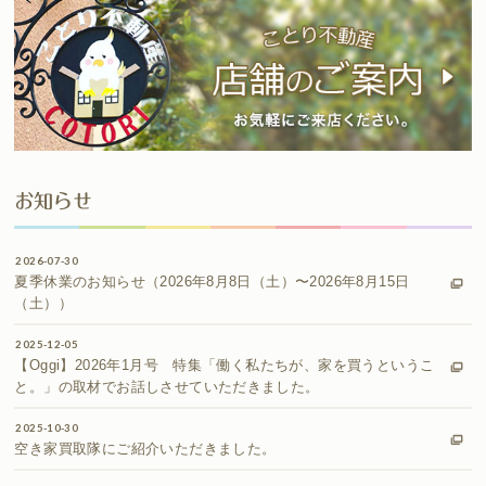
お知らせ
2026-07-30
夏季休業のお知らせ（2026年8月8日（土）〜2026年8月15日
（土））
2025-12-05
【Oggi】2026年1月号 特集「働く私たちが、家を買うというこ
と。」の取材でお話しさせていただきました。
2025-10-30
空き家買取隊にご紹介いただきました。