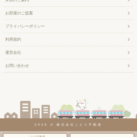
お部屋のご提案
プライバシーポリシー
利用規約
運営会社
お問い合わせ
2026 © 株式会社ことり不動産
ことり不動産