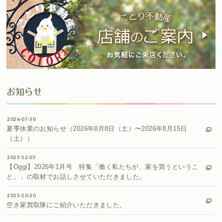
お知らせ
2026-07-30
夏季休業のお知らせ（2026年8月8日（土）〜2026年8月15日
（土））
2025-12-05
【Oggi】2026年1月号 特集「働く私たちが、家を買うというこ
と。」の取材でお話しさせていただきました。
2025-10-30
空き家買取隊にご紹介いただきました。