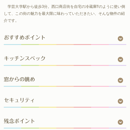
学芸大学駅から徒歩3分。西口商店街を自宅の冷蔵庫⁉︎のように使い倒
して、この街の魅力を最大限に味わっていただきたい、そんな物件の紹
介です。
おすすめポイント
キッチンスペック
窓からの眺め
セキュリティ
残念ポイント