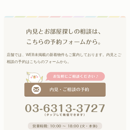
内見とお部屋探しの相談は、
こちらの予約フォームから。
店舗では、WEB未掲載の新着物件もご案内しております。
内見とご
相談の予約はこちらのフォームから。
内見・ご相談の予約
営業時間: 10:00 〜 18:00 (火・水休)