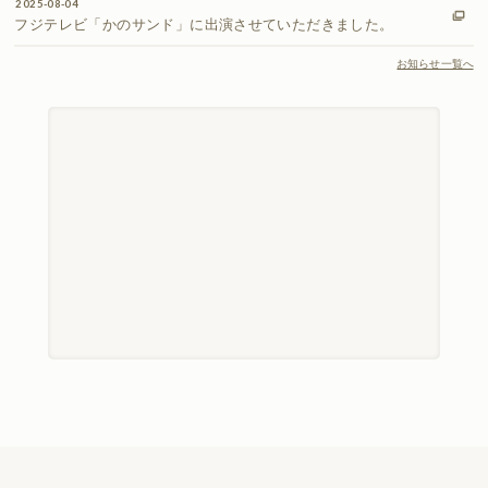
2025-08-04
フジテレビ「かのサンド」に出演させていただきました。
お知らせ一覧へ