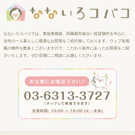
なないろコバコでは、東急東横線、田園都市線沿い賃貸物件を中心に、
女性の一人暮らしに最適なお部屋をご紹介致しております。ウェブ未掲
載の物件も数多くございますので、こだわり条件にあったお部屋をご紹
介いたします。ぜひ店舗にご相談にお越しくださいませ。
営業時間: 10:00 〜 18:00 (火・水休)