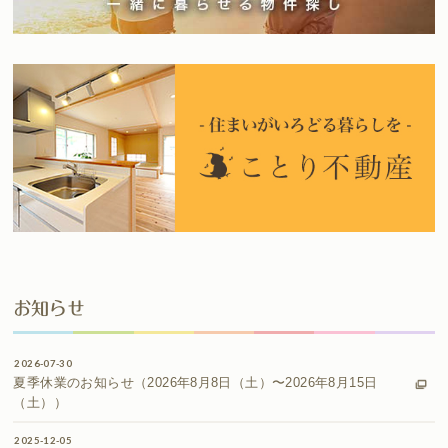
お知らせ
2026-07-30
夏季休業のお知らせ（2026年8月8日（土）〜2026年8月15日
（土））
2025-12-05