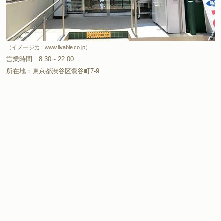
（イメージ元：www.livable.co.jp）
営業時間 8:30～22:00
所在地：東京都渋谷区鶯谷町7-9