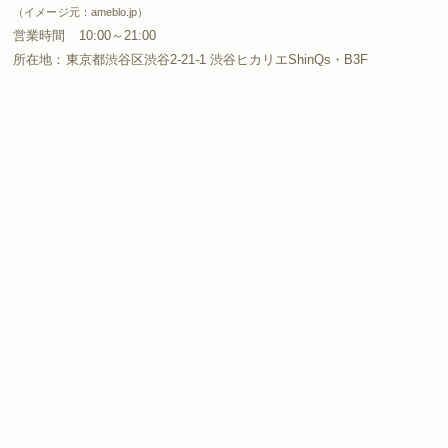
（イメージ元：ameblo.jp）
営業時間 10:00～21:00
所在地：東京都渋谷区渋谷2-21-1 渋谷ヒカリエShinQs・B3F