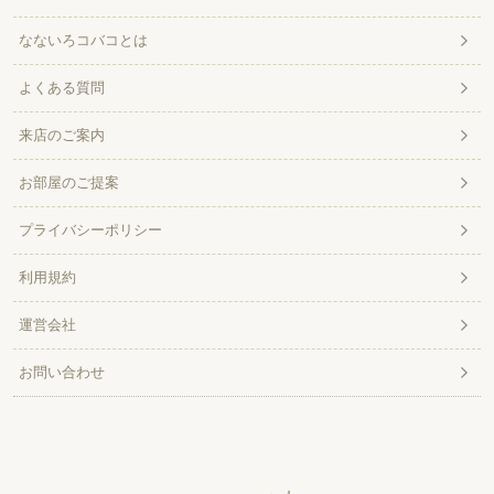
なないろコバコとは
よくある質問
来店のご案内
お部屋のご提案
プライバシーポリシー
利用規約
運営会社
お問い合わせ