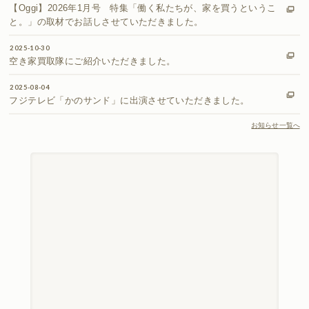
【Oggi】2026年1月号 特集「働く私たちが、家を買うというこ
と。」の取材でお話しさせていただきました。
2025-10-30
空き家買取隊にご紹介いただきました。
2025-08-04
フジテレビ「かのサンド」に出演させていただきました。
お知らせ一覧へ